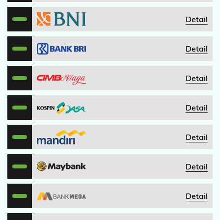
Detail
2021 ©
TOGEL88-
ASIA All
right
Detail
reserved
Detail
Detail
Detail
Detail
Detail