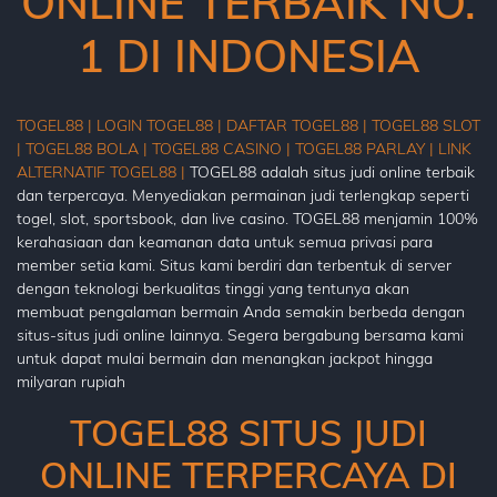
ONLINE TERBAIK NO.
1 DI INDONESIA
TOGEL88 |
LOGIN TOGEL88 |
DAFTAR TOGEL88 |
TOGEL88 SLOT
|
TOGEL88 BOLA |
TOGEL88 CASINO |
TOGEL88 PARLAY |
LINK
ALTERNATIF TOGEL88 |
TOGEL88 adalah situs judi online terbaik
dan terpercaya. Menyediakan permainan judi terlengkap seperti
togel, slot, sportsbook, dan live casino. TOGEL88 menjamin 100%
kerahasiaan dan keamanan data untuk semua privasi para
member setia kami. Situs kami berdiri dan terbentuk di server
dengan teknologi berkualitas tinggi yang tentunya akan
membuat pengalaman bermain Anda semakin berbeda dengan
situs-situs judi online lainnya. Segera bergabung bersama kami
untuk dapat mulai bermain dan menangkan jackpot hingga
milyaran rupiah
TOGEL88 SITUS JUDI
ONLINE TERPERCAYA DI